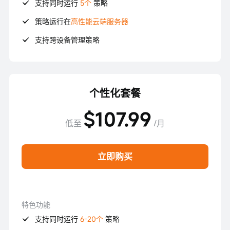
支持同时运行
5个
策略
策略运行在
高性能云端服务器
支持跨设备管理策略
个性化套餐
$107.99
低至
/月
立即购买
特色功能
支持同时运行
6-20个
策略