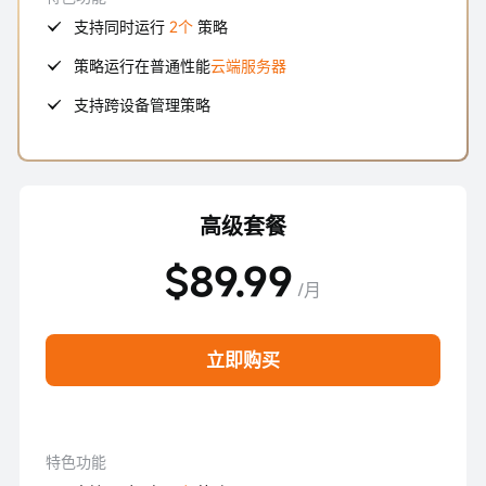
支持同时运行
2个
策略
策略运行在普通性能
云端服务器
支持跨设备管理策略
高级套餐
$89.99
/月
立即购买
特色功能